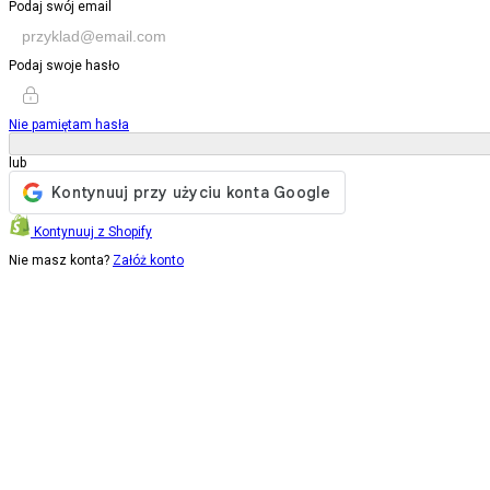
Podaj swój email
Podaj swoje hasło
Nie pamiętam hasła
lub
Kontynuuj z Shopify
Nie masz konta?
Załóż konto