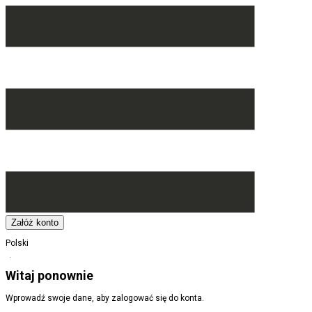
Załóż konto
Polski
Witaj ponownie
Wprowadź swoje dane, aby zalogować się do konta.